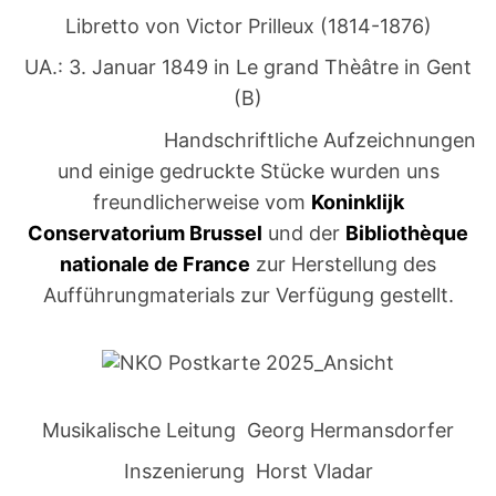
Libretto von Victor Prilleux (1814-1876)
UA.: 3. Januar 1849 in Le grand Thèâtre in Gent
(B)
Handschriftliche Aufzeichnungen
und einige gedruckte Stücke wurden uns
freundlicherweise vom
Koninklijk
Conservatorium Brussel
und der
Bibliothèque
nationale de France
zur Herstellung des
Aufführungmaterials zur Verfügung gestellt.
Musikalische Leitung Georg Hermansdorfer
Inszenierung Horst Vladar