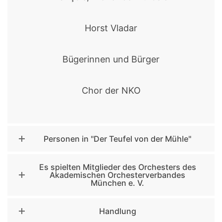
Horst Vladar
Bügerinnen und Bürger
Chor der NKO
Personen in "Der Teufel von der Mühle"
Es spielten Mitglieder des Orchesters des
Akademischen Orchesterverbandes
München e. V.
Handlung