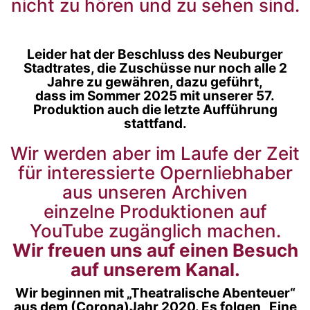
nicht zu hören und zu sehen sind.
Leider hat der Beschluss des Neuburger
Stadtrates, die Zuschüsse nur noch alle 2
Jahre zu gewähren, dazu geführt,
dass im Sommer 2025 mit unserer 57.
Produktion auch die letzte Aufführung
stattfand.
Wir werden aber im Laufe der Zeit
für interessierte Opernliebhaber
aus unseren Archiven
einzelne Produktionen auf
YouTube zugänglich machen.
Wir freuen uns auf einen Besuch
auf unserem Kanal.
Wir beginnen mit „Theatralische Abenteuer“
aus dem (Corona)Jahr 2020. Es folgen „Eine