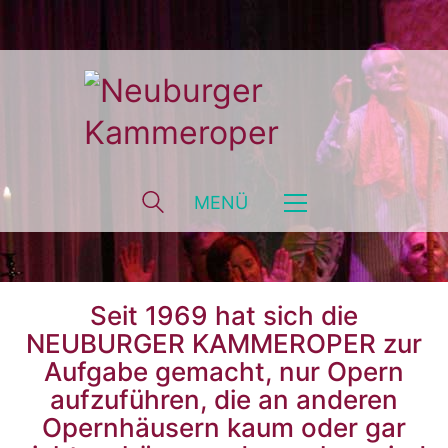
MENÜ
Seit 1969 hat sich die
NEUBURGER KAMMEROPER zur
Aufgabe gemacht, nur Opern
aufzuführen, die an anderen
Opernhäusern kaum oder gar