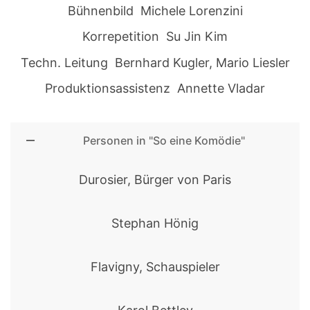
Bühnenbild Michele Lorenzini
Korrepetition Su Jin Kim
Techn. Leitung Bernhard Kugler, Mario Liesler
Produktionsassistenz Annette Vladar
Personen in "So eine Komödie"
Durosier, Bürger von Paris
Stephan Hönig
Flavigny, Schauspieler