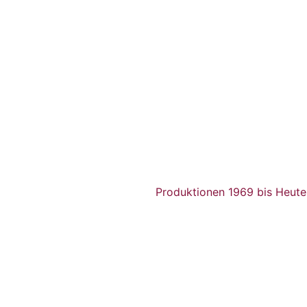
Produktionen 1969 bis Heute