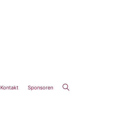
Kontakt
Sponsoren