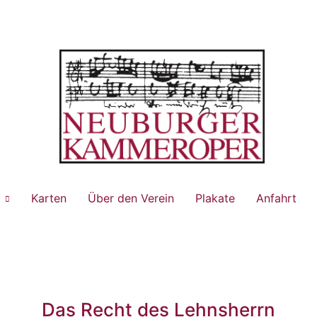
Karten
Über den Verein
Plakate
Anfahrt
Das Recht des Lehnsherrn