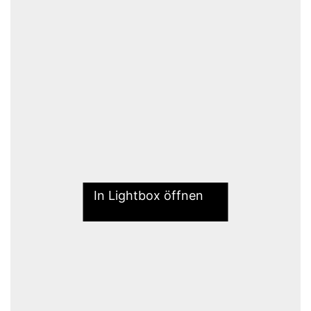
In Lightbox öffnen