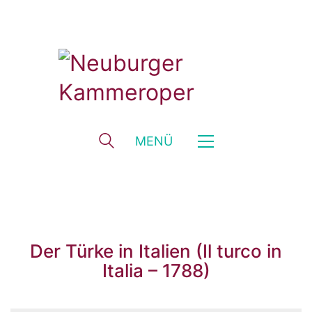
MENÜ
Der Türke in Italien (Il turco in
Italia – 1788)