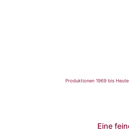
Produktionen 1969 bis Heute
Eine fei