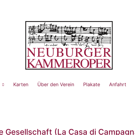
Karten
Über den Verein
Plakate
Anfahrt
ne Gesellschaft (La Casa di Campagn