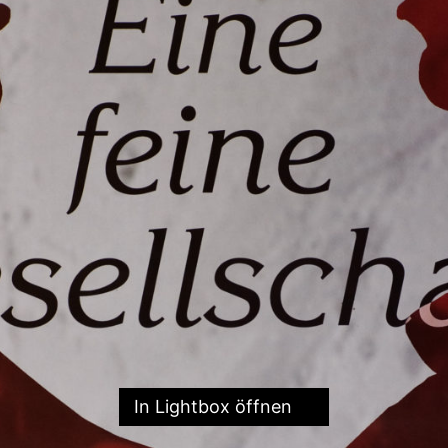
In Lightbox öffnen