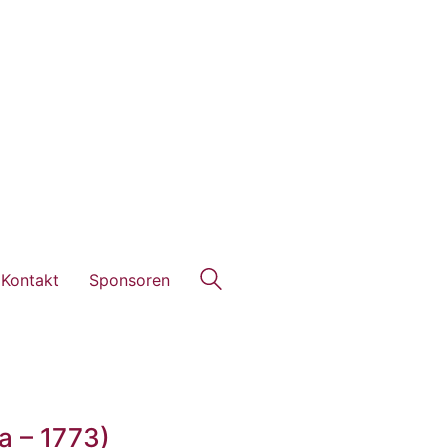
Kontakt
Sponsoren
a – 1773)