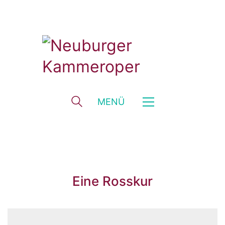
MENÜ
Eine Rosskur