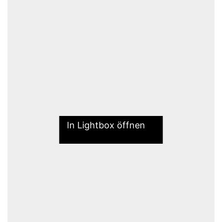
In Lightbox öffnen