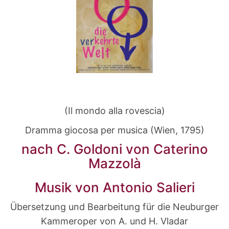
(Il mondo alla rovescia)
Dramma giocosa per musica (Wien, 1795)
nach C. Goldoni von Caterino
Mazzolà
Musik von Antonio Salieri
Übersetzung und Bearbeitung für die Neuburger
Kammeroper von A. und H. Vladar