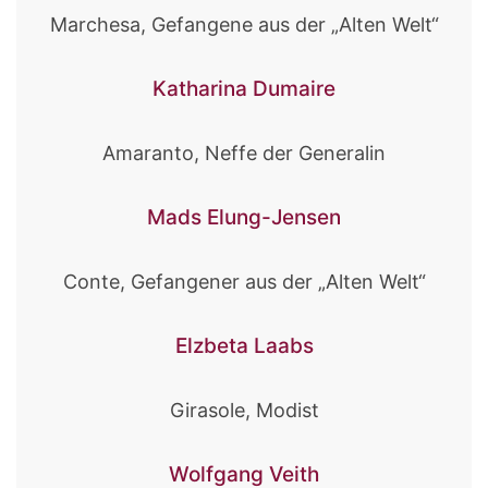
Marchesa, Gefangene aus der „Alten Welt“
Katharina Dumaire
Amaranto, Neffe der Generalin
Mads Elung-Jensen
Conte, Gefangener aus der „Alten Welt“
Elzbeta Laabs
Girasole, Modist
Wolfgang Veith