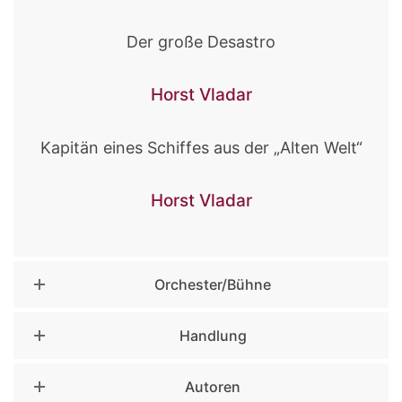
Der große Desastro
Horst Vladar
Kapitän eines Schiffes aus der „Alten Welt“
Horst Vladar
Orchester/Bühne
Handlung
Autoren