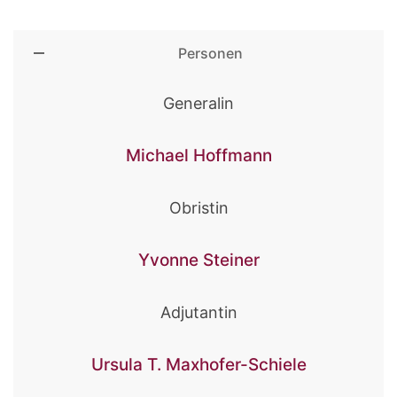
Personen
Generalin
Michael Hoffmann
Obristin
Yvonne Steiner
Adjutantin
Ursula T. Maxhofer-Schiele