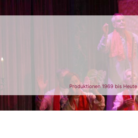
Produktionen 1969 bis Heute