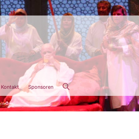
Kontakt
Sponsoren